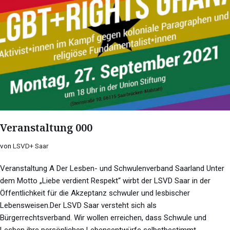
Veranstaltung 000
von
LSVD+ Saar
Veranstaltung A Der Lesben- und Schwulenverband Saarland Unter
dem Motto „Liebe verdient Respekt“ wirbt der LSVD Saar in der
Öffentlichkeit für die Akzeptanz schwuler und lesbischer
Lebensweisen.Der LSVD Saar versteht sich als
Bürgerrechtsverband. Wir wollen erreichen, dass Schwule und
Lesben ihre persönlichen Lebensentwürfe selbstbestimmt