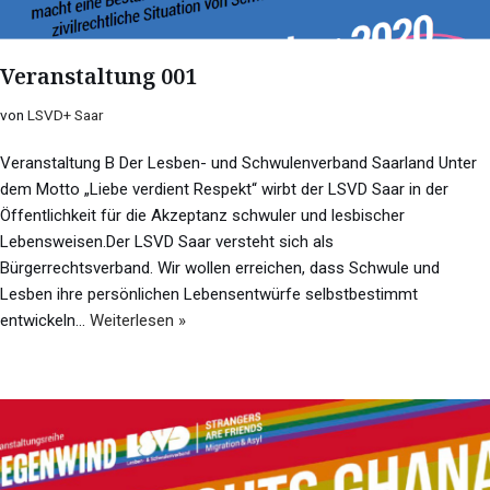
Veranstaltung 001
von
LSVD+ Saar
Veranstaltung B Der Lesben- und Schwulenverband Saarland Unter
dem Motto „Liebe verdient Respekt“ wirbt der LSVD Saar in der
Öffentlichkeit für die Akzeptanz schwuler und lesbischer
Lebensweisen.Der LSVD Saar versteht sich als
Bürgerrechtsverband. Wir wollen erreichen, dass Schwule und
Lesben ihre persönlichen Lebensentwürfe selbstbestimmt
entwickeln…
Weiterlesen »