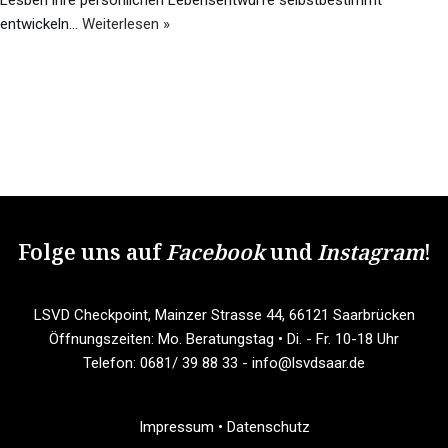
entwickeln…
Weiterlesen »
Folge uns auf
Facebook
und
Instagram
!
LSVD Checkpoint, Mainzer Strasse 44, 66121 Saarbrücken
Öffnungszeiten: Mo. Beratungstag • Di. - Fr. 10-18 Uhr
Telefon: 0681/ 39 88 33 - info@lsvdsaar.de
Impressum
•
Datenschutz