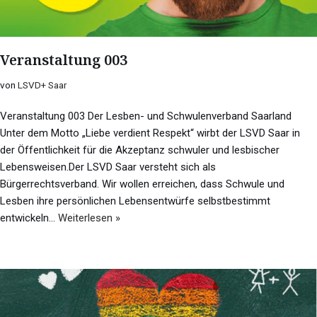
Veranstaltung 003
von
LSVD+ Saar
Veranstaltung 003 Der Lesben- und Schwulenverband Saarland
Unter dem Motto „Liebe verdient Respekt“ wirbt der LSVD Saar in
der Öffentlichkeit für die Akzeptanz schwuler und lesbischer
Lebensweisen.Der LSVD Saar versteht sich als
Bürgerrechtsverband. Wir wollen erreichen, dass Schwule und
Lesben ihre persönlichen Lebensentwürfe selbstbestimmt
entwickeln…
Weiterlesen »