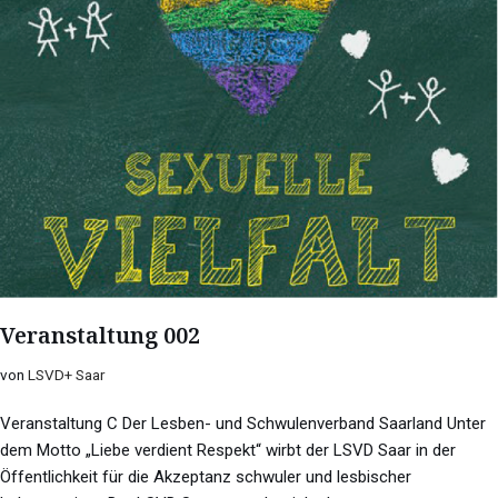
Veranstaltung 002
von
LSVD+ Saar
Veranstaltung C Der Lesben- und Schwulenverband Saarland Unter
dem Motto „Liebe verdient Respekt“ wirbt der LSVD Saar in der
Öffentlichkeit für die Akzeptanz schwuler und lesbischer