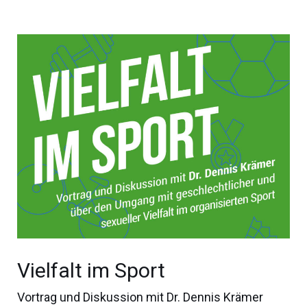
Vielfalt im Sport
Vortrag und Diskussion mit Dr. Dennis Krämer