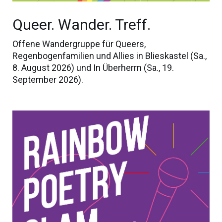
Queer. Wander. Treff.
Offene Wandergruppe für Queers,
Regenbogenfamilien und Allies in Blieskastel (Sa.,
8. August 2026) und In Überherrn (Sa., 19.
September 2026).