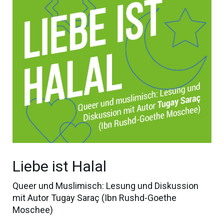
Liebe ist Halal
Queer und Muslimisch: Lesung und Diskussion
mit Autor Tugay Saraç (Ibn Rushd-Goethe
Moschee)