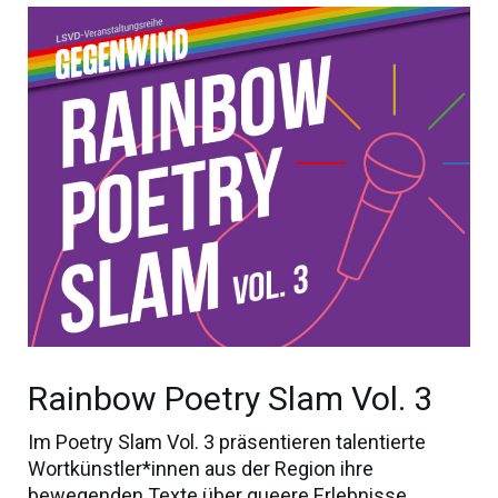
Rainbow Poetry Slam Vol. 3
Im Poetry Slam Vol. 3 präsentieren talentierte
Wortkünstler*innen aus der Region ihre
bewegenden Texte über queere Erlebnisse,