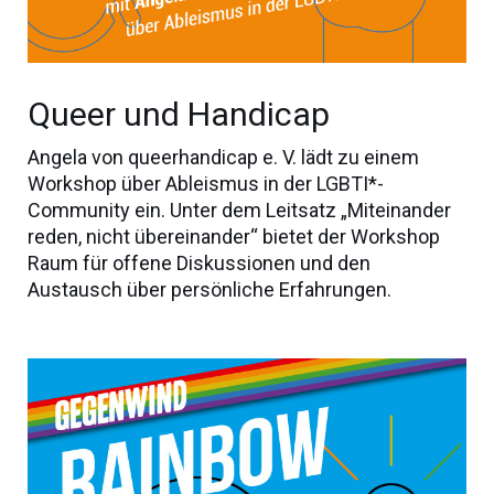
Queer und Handicap
Angela von queerhandicap e. V. lädt zu einem
Workshop über Ableismus in der LGBTI*-
Community ein. Unter dem Leitsatz „Miteinander
reden, nicht übereinander“ bietet der Workshop
Raum für offene Diskussionen und den
Austausch über persönliche Erfahrungen.