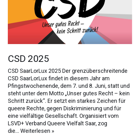
CSD 2025
CSD SaarLorLux 2025 Der grenzüberschreitende
CSD SaarLorLux findet in diesem Jahr am
Pfingstwochenende, dem 7. und 8. Juni, statt und
steht unter dem Motto „Unser gutes Recht – kein
Schritt zurück“. Er setzt ein starkes Zeichen für
queere Rechte, gegen Diskriminierung und für
eine vielfältige Gesellschaft. Organisiert vom
LSVD+ Verband Queere Vielfalt Saar, zog
die…
Weiterlesen »