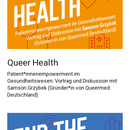
Queer Health
Patient*innenempowerment im
Gesundheitswesen: Vortrag und Diskussion mit
Samson Grzybek (Gründer*in von Queermed
Deutschland)