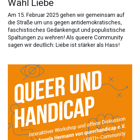
Wähl Liebe
Am 15. Februar 2025 gehen wir gemeinsam auf
die Straße um uns gegen antidemokratisches,
faschistisches Gedankengut und populistische
Spaltungen zu wehren! Als queere Community
sagen wir deutlich: Liebe ist stärker als Hass!