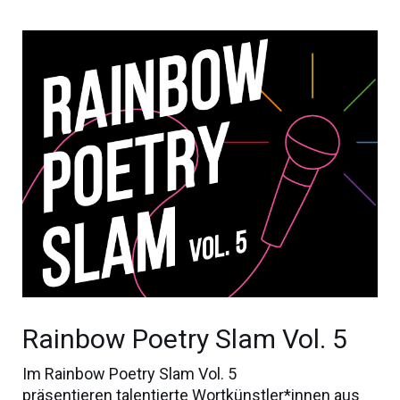
Rainbow Poetry Slam Vol. 5
Im Rainbow Poetry Slam Vol. 5
präsentieren talentierte Wortkünstler*innen aus