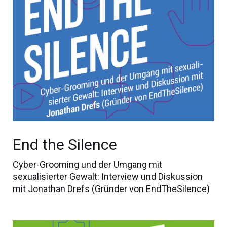
End the Silence
Cyber-Grooming und der Umgang mit
sexualisierter Gewalt: Interview und Diskussion
mit Jonathan Drefs (Gründer von EndTheSilence)