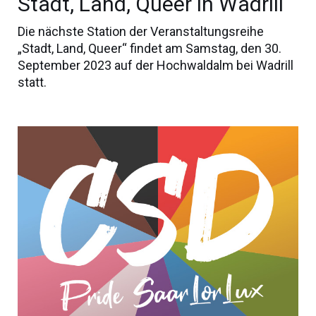
Stadt, Land, Queer in Wadrill
Die nächste Station der Veranstaltungsreihe
„Stadt, Land, Queer“ findet am Samstag, den 30.
September 2023 auf der Hochwaldalm bei Wadrill
statt.