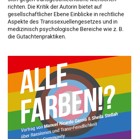
richten. Die Kritik der Autorin bietet auf
gesellschaftlicher Ebene Einblicke in rechtliche
Aspekte des Transsexuellengesetzes und in
medizinisch psychologische Bereiche wie z. B.
die Gutachtenpraktiken.