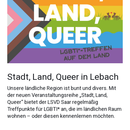
Stadt, Land, Queer in Lebach
Unsere ländliche Region ist bunt und divers. Mit
der neuen Veranstaltungsreihe „Stadt, Land,
Queer“ bietet der LSVD Saar regelmäßig
Treffpunkte für LGBTI* an, die im ländlichen Raum
wohnen – oder diesen kennenlernen möchten.