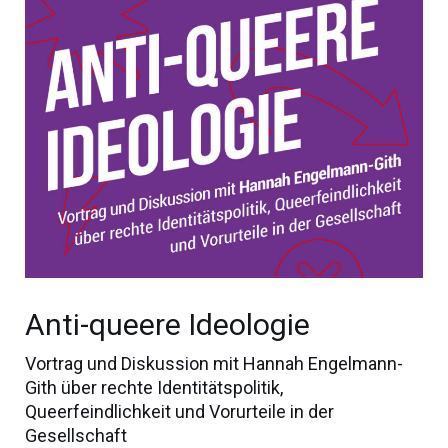
Anti-queere Ideologie
Vortrag und Diskussion mit Hannah Engelmann-
Gith über rechte Identitätspolitik,
Queerfeindlichkeit und Vorurteile in der
Gesellschaft