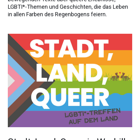
LGBTI*-Themen und Geschichten, die das Leben
in allen Farben des Regenbogens feiern.