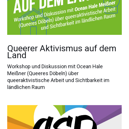
Queerer Aktivismus auf dem
Land
Workshop und Diskussion mit Ocean Hale
Meißner (Queeres Döbeln) über
queeraktivistische Arbeit und Sichtbarkeit im
ländlichen Raum