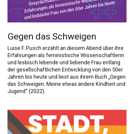
Gegen das Schweigen
Luise F. Pusch erzählt an diesem Abend über ihre
Erfahrungen als feministische Wissenschaftlerin
und lesbisch lebende und liebende Frau entlang
der gesellschaftlichen Entwicklung von den 50er
Jahren bis heute und liest aus ihrem Buch „Gegen
das Schweigen. Meine etwas andere Kindheit und
Jugend“ (2022).