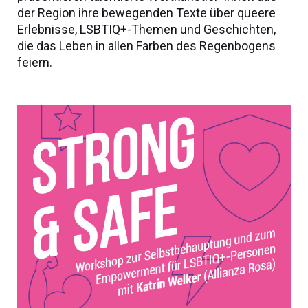
der Region ihre bewegenden Texte über queere
Erlebnisse, LSBTIQ+-Themen und Geschichten,
die das Leben in allen Farben des Regenbogens
feiern.