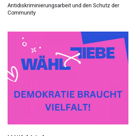
Antidiskriminierungsarbeit und den Schutz der
Community