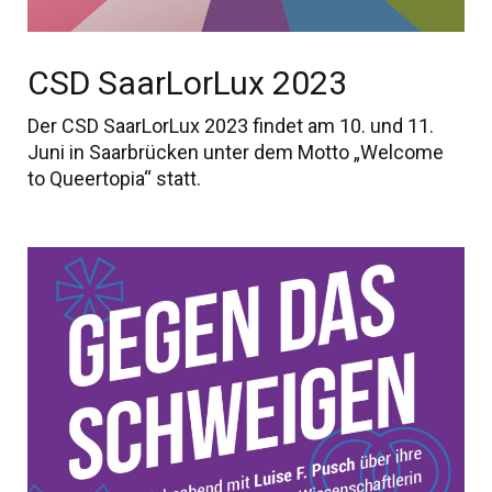
CSD SaarLorLux 2023
Der CSD SaarLorLux 2023 findet am 10. und 11.
Juni in Saarbrücken unter dem Motto „Welcome
to Queertopia“ statt.