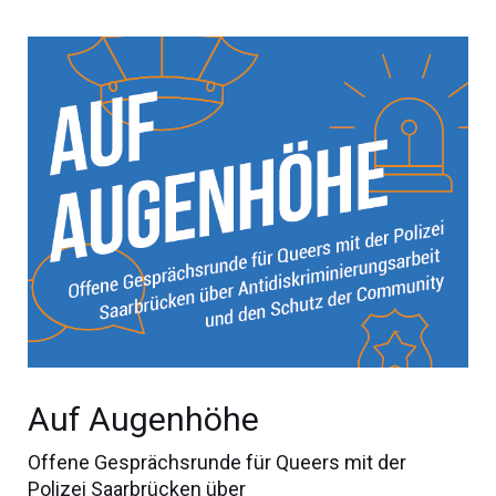
Auf Augenhöhe
Offene Gesprächsrunde für Queers mit der
Polizei Saarbrücken über