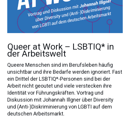
Queer at Work – LSBTIQ* in
der Arbeitswelt
Queere Menschen sind im Berufsleben häufig
unsichtbar und ihre Bedarfe werden ignoriert. Fast
ein Drittel der LSBTIQ*-Personen sind bei der
Arbeit nicht geoutet und viele verstecken ihre
Identität vor Führungskräften. Vortrag und
Diskussion mit Johannah Illgner über Diversity
und (Anti-)Diskriminierung von LGBTI auf dem
deutschen Arbeitsmarkt.