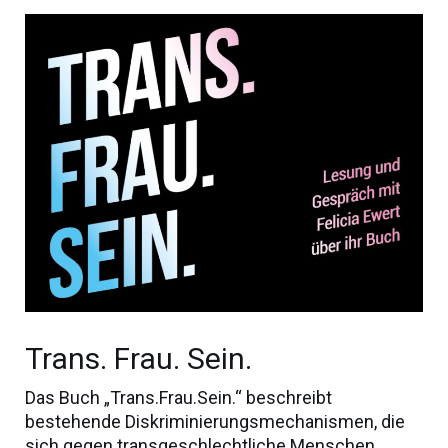
Trans. Frau. Sein.
Das Buch „Trans.Frau.Sein.“ beschreibt
bestehende Diskriminierungsmechanismen, die
sich gegen transgeschlechtliche Menschen