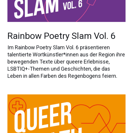
Rainbow Poetry Slam Vol. 6
Im Rainbow Poetry Slam Vol. 6 präsentieren
talentierte Wortkünstler*innen aus der Region ihre
bewegenden Texte über queere Erlebnisse,
LSBTIQ+-Themen und Geschichten, die das
Leben in allen Farben des Regenbogens feiern.