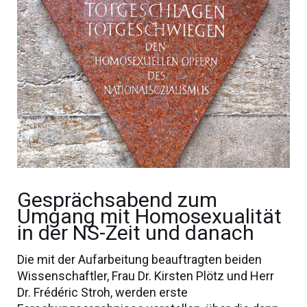
Gesprächsabend zum
Umgang mit Homosexualität
in der NS-Zeit und danach
Die mit der Aufarbeitung beauftragten beiden
Wissenschaftler, Frau Dr. Kirsten Plötz und Herr
Dr. Frédéric Stroh, werden erste