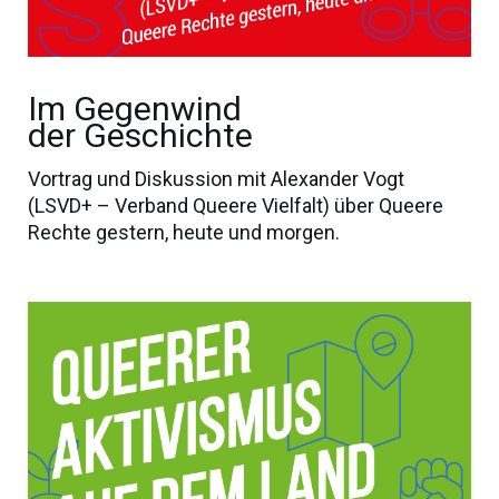
Im Gegenwind
der Geschichte
Vortrag und Diskussion mit Alexander Vogt
(LSVD+ – Verband Queere Vielfalt) über Queere
Rechte gestern, heute und morgen.