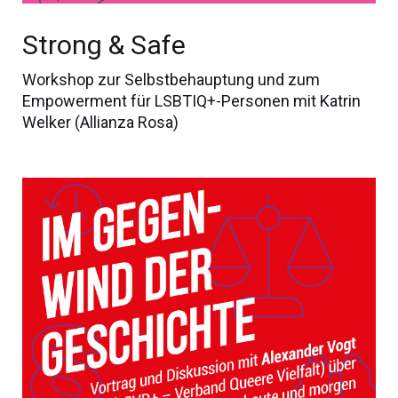
Strong & Safe
Workshop zur Selbstbehauptung und zum
Empowerment für LSBTIQ+-Personen mit Katrin
Welker (Allianza Rosa)