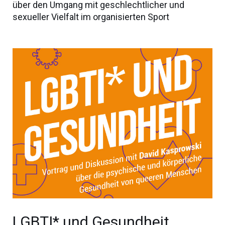
über den Umgang mit geschlechtlicher und
sexueller Vielfalt im organisierten Sport
LGBTI* und Gesundheit