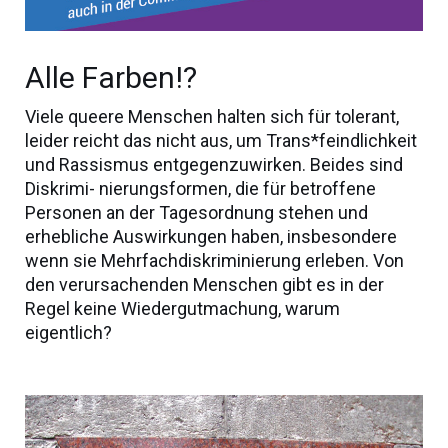
Alle Farben!?
Viele queere Menschen halten sich für tolerant,
leider reicht das nicht aus, um Trans*feindlichkeit
und Rassismus entgegenzuwirken. Beides sind
Diskrimi- nierungsformen, die für betroffene
Personen an der Tagesordnung stehen und
erhebliche Auswirkungen haben, insbesondere
wenn sie Mehrfachdiskriminierung erleben. Von
den verursachenden Menschen gibt es in der
Regel keine Wiedergutmachung, warum
eigentlich?