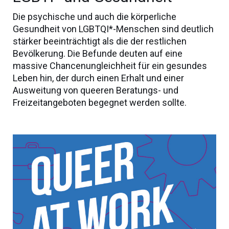
Die psychische und auch die körperliche
Gesundheit von LGBTQI*-Menschen sind deutlich
stärker beeinträchtigt als die der restlichen
Bevölkerung. Die Befunde deuten auf eine
massive Chancenungleichheit für ein gesundes
Leben hin, der durch einen Erhalt und einer
Ausweitung von queeren Beratungs- und
Freizeitangeboten begegnet werden sollte.