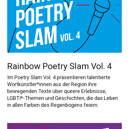
Rainbow Poetry Slam Vol. 4
Im Poetry Slam Vol. 4 präsentieren talentierte
Wortkünstler*innen aus der Region ihre
bewegenden Texte über queere Erlebnisse,
LGBTI*-Themen und Geschichten, die das Leben
in allen Farben des Regenbogens feiern.