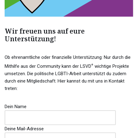
Wir freuen uns auf eure
Unterstützung!
Ob ehrenamtliche oder finanzielle Unterstützung: Nur durch die
+
Mithilfe aus der Community kann der LSVD
wichtige Projekte
umsetzen. Die politische LGBTI-Arbeit unterstützt du zudem
durch eine Mitgliedschaft. Hier kannst du mit uns in Kontakt
treten:
Dein Name
Deine Mail-Adresse