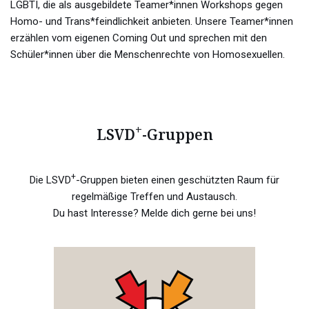
LGBTI, die als ausgebildete Teamer*innen Workshops gegen
Homo- und Trans*feindlichkeit anbieten. Unsere Teamer*innen
erzählen vom eigenen Coming Out und sprechen mit den
Schüler*innen über die Menschenrechte von Homosexuellen.
+
LSVD
-Gruppen
+
Die LSVD
-Gruppen bieten einen geschützten Raum für
regelmäßige Treffen und Austausch.
Du hast Interesse? Melde dich gerne bei uns!