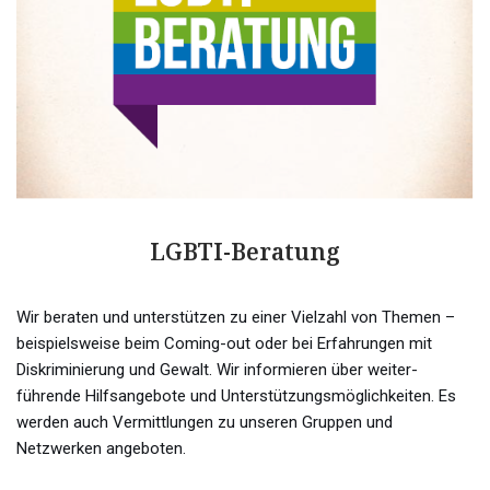
LGBTI-Beratung
Wir beraten und unterstützen zu einer Vielzahl von Themen –
beispielsweise beim Coming-out oder bei Erfahrungen mit
Diskriminierung und Gewalt. Wir informieren über weiter-
führende Hilfsangebote und Unterstützungsmöglichkeiten. Es
werden auch Vermittlungen zu unseren Gruppen und
Netzwerken angeboten.