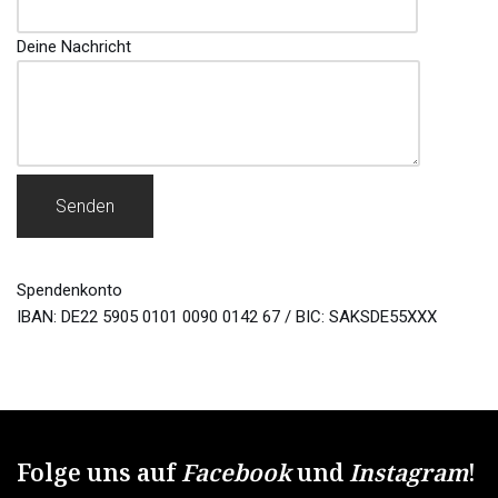
Deine Nachricht
Spendenkonto
IBAN: DE22 5905 0101 0090 0142 67 / BIC: SAKSDE55XXX
Folge uns auf
Facebook
und
Instagram
!