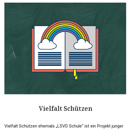
Vielfalt Schützen
Vielfalt Schützen ehemals „LSVD Schule“ ist ein Projekt junger