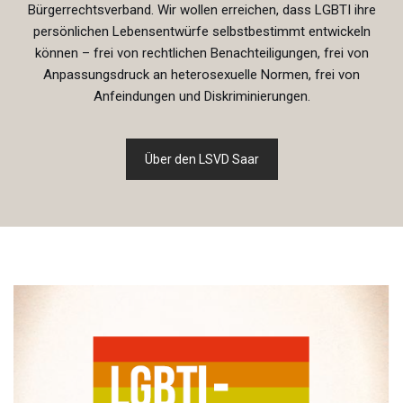
Bürgerrechtsverband. Wir wollen erreichen, dass LGBTI ihre
persönlichen Lebensentwürfe selbstbestimmt entwickeln
können – frei von rechtlichen Benachteiligungen, frei von
Anpassungsdruck an heterosexuelle Normen, frei von
Anfeindungen und Diskriminierungen.
Über den LSVD Saar