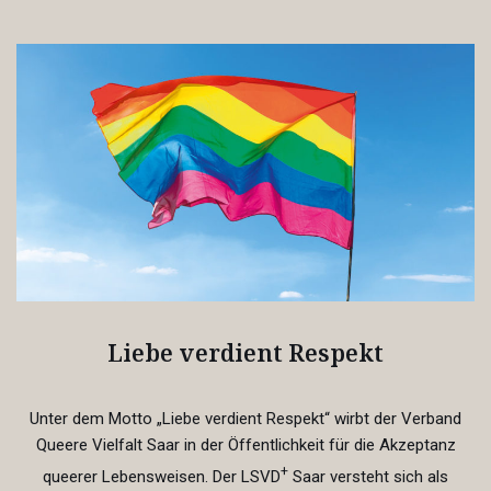
Liebe verdient Respekt
Unter dem Motto „Liebe verdient Respekt“ wirbt der Verband
Queere Vielfalt Saar in der Öffentlichkeit für die Akzeptanz
+
queerer Lebensweisen. Der LSVD
Saar versteht sich als