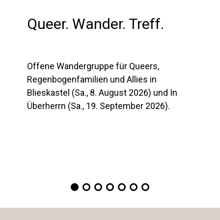
Queer. Wander. Treff.
Offene Wandergruppe für Queers,
Regenbogenfamilien und Allies in
Blieskastel (Sa., 8. August 2026) und In
Überherrn (Sa., 19. September 2026).