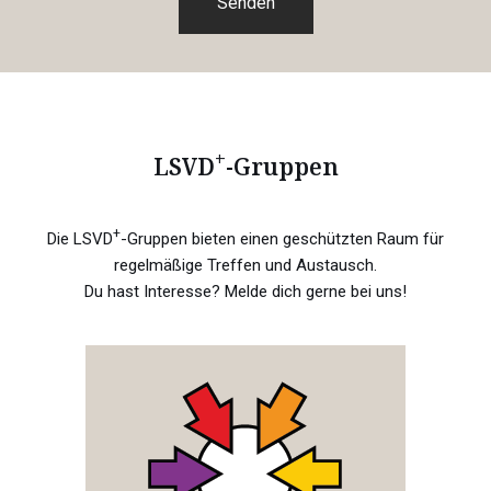
+
LSVD
-Gruppen
+
Die LSVD
-Gruppen bieten einen geschützten Raum für
regelmäßige Treffen und Austausch.
Du hast Interesse? Melde dich gerne bei uns!