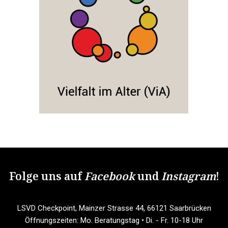
Folge uns auf
Facebook
und
Instagram
!
LSVD Checkpoint, Mainzer Strasse 44, 66121 Saarbrücken
Öffnungszeiten: Mo. Beratungstag • Di. - Fr. 10-18 Uhr