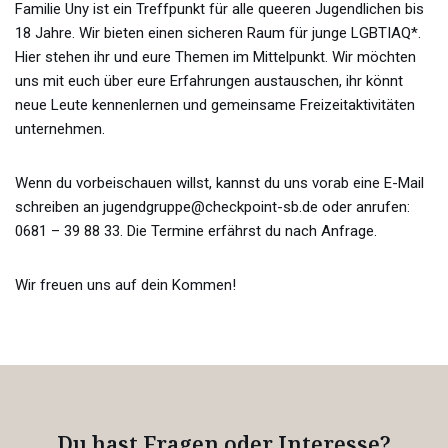
Familie Uny ist ein Treffpunkt für alle queeren Jugendlichen bis
18 Jahre. Wir bieten einen sicheren Raum für junge LGBTIAQ*.
Hier stehen ihr und eure Themen im Mittelpunkt. Wir möchten
uns mit euch über eure Erfahrungen austauschen, ihr könnt
neue Leute kennenlernen und gemeinsame Freizeitaktivitäten
unternehmen.
Wenn du vorbeischauen willst, kannst du uns vorab eine E-Mail
schreiben an jugendgruppe@checkpoint-sb.de oder anrufen:
0681 – 39 88 33. Die Termine erfährst du nach Anfrage.
Wir freuen uns auf dein Kommen!
Du hast Fragen oder Interesse?