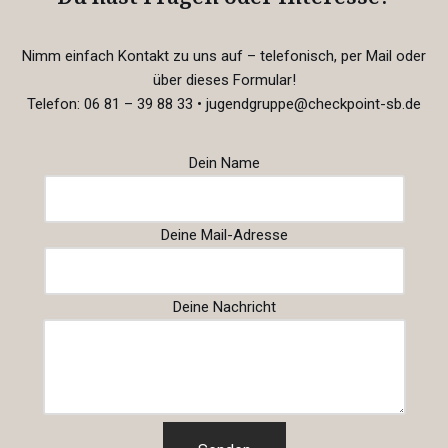
Nimm einfach Kontakt zu uns auf – telefonisch, per Mail oder
über dieses Formular!
Telefon: 06 81 – 39 88 33 • jugendgruppe@checkpoint-sb.de
Dein Name
Deine Mail-Adresse
Deine Nachricht